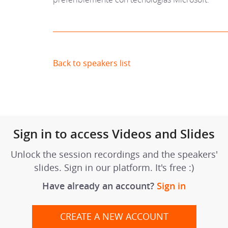
Back to speakers list
Sign in to access Videos and Slides
Unlock the session recordings and the speakers'
slides. Sign in our platform. It's free :)
Have already an account?
Sign in
CREATE A NEW ACCOUNT