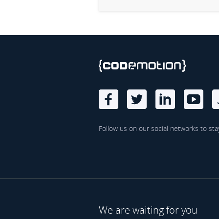
Follow us on our social networks to sta
We are waiting for you