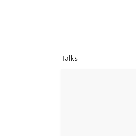
Talks