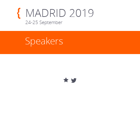
MADRID 2019
24-25 September
Speakers